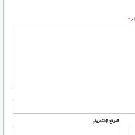
 بـ
*
الموقع الإلكتروني