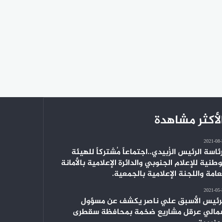
لأكثر مشاهدة
2021-08
ئاسة الرئيس الزُبيدي..اجتماعاً مُشتركاً للهيئة
وطنية للإعلام الجنوبي والدائرة الإعلامية بالأمانة
عامة واللجنة الإعلامية بالجمعية.
2021-05
رئيس الأسبق علي ناصر يكشف عن مسؤول
الي عرقل مشاريع ضخمة بمحافظة سقطرى