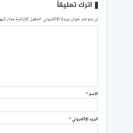
اترك تعليقاً
لن يتم نشر عنوان بريدك الإلكتروني.
الحقول الإلزامية مشار إليها
ا
ل
ت
ع
ل
ي
ق
*
الاسم
*
البريد الإلكتروني
*