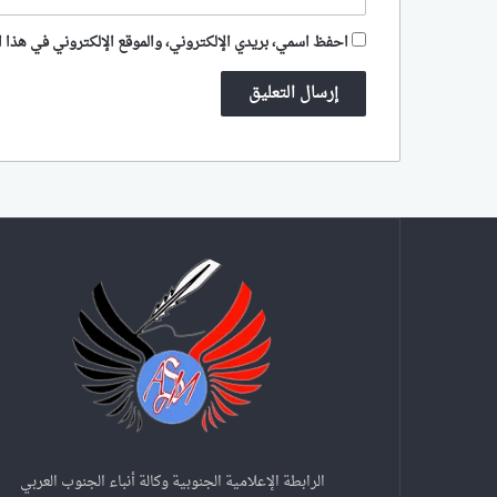
احفظ اسمي، بريدي الإلكتروني، والموقع الإلكتروني في هذا ا
الرابطة الإعلامية الجنوبية وكالة أنباء الجنوب العربي