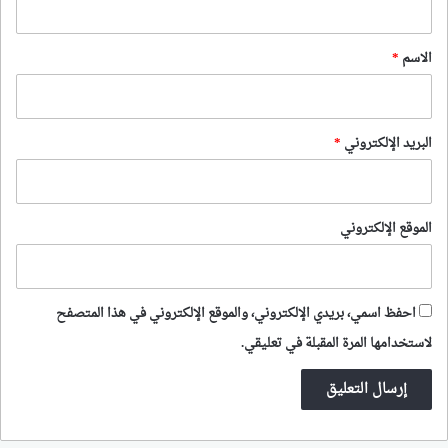
ق
*
الاسم
*
البريد الإلكتروني
*
الموقع الإلكتروني
احفظ اسمي، بريدي الإلكتروني، والموقع الإلكتروني في هذا المتصفح
لاستخدامها المرة المقبلة في تعليقي.