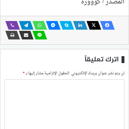
المصدر / كووورة
اترك تعليقاً
لن يتم نشر عنوان بريدك الإلكتروني.
الحقول الإلزامية مشار إليها بـ
*
ا
ل
ت
ع
ل
ي