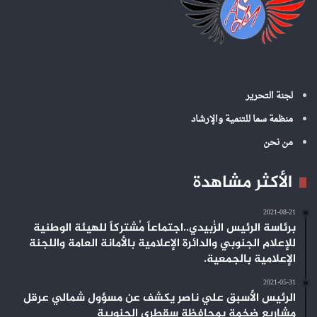
لجنة التحرير
منظمة سما للتنمية والإرشاد
من نحن
الأكثر مشاهدة
2021-08-21
برئاسة الرئيس الزُبيدي..اجتماعاً مُشتركاً للهيئة الوطنية
للإعلام الجنوبي والدائرة الإعلامية بالأمانة العامة واللجنة
الإعلامية بالجمعية.
2021-05-31
الرئيس الأسبق علي ناصر يكشف عن مسؤول شمالي عرقل
مشاريع ضخمة بمحافظة سقطرى الجنوبية