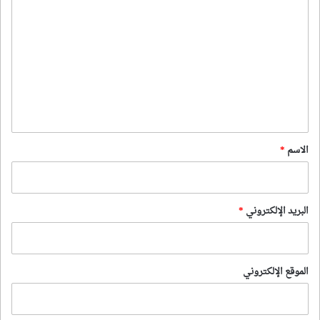
ل
ت
ع
ل
ي
ق
*
الاسم
*
البريد الإلكتروني
*
الموقع الإلكتروني