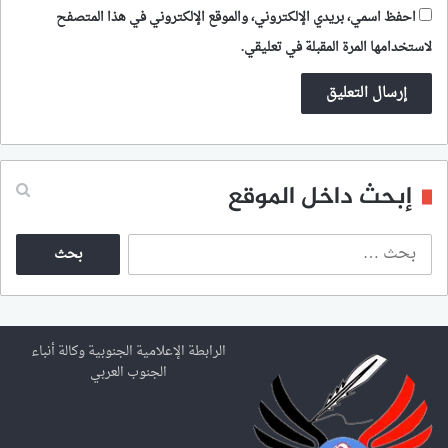
احفظ اسمي، بريدي الإلكتروني، والموقع الإلكتروني في هذا المتصفح
لاستخدامها المرة المقبلة في تعليقي.
إبحث داخل الموقع
ا
ل
ب
ح
ث
ع
الرابطة الإعلامية الجنوبية وكالة أنباء
ن
الجنوب العربي
: