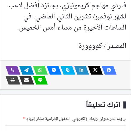
فاردي مهاجم كريمونيزي، بجائزة أفضل لاعب
لشهر نوفمبر/ تشرين الثاني الماضي، في
الساعات الأخيرة من مساء أمس الخميس.
المصدر / كوووورة
اترك تعليقاً
لن يتم نشر عنوان بريدك الإلكتروني.
الحقول الإلزامية مشار إليها بـ
*
ا