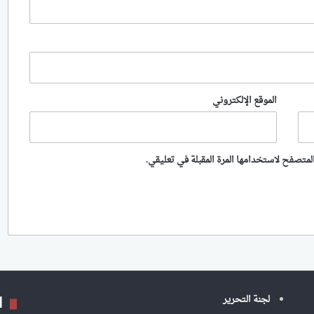
الموقع الإلكتروني
لمتصفح لاستخدامها المرة المقبلة في تعليقي.
ا
لجنة التحرير