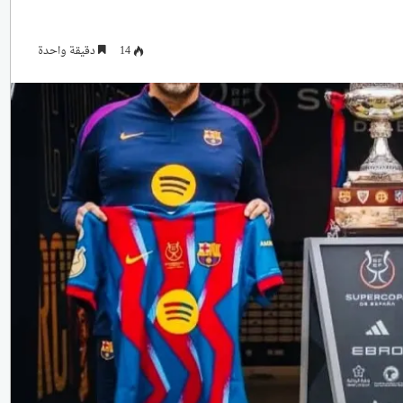
14
دقيقة واحدة