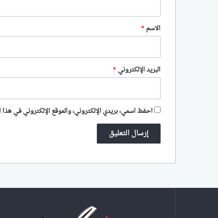
ق
*
الاسم
*
البريد الإلكتروني
*
احفظ اسمي، بريدي الإلكتروني، والموقع الإلكتروني في هذا ا