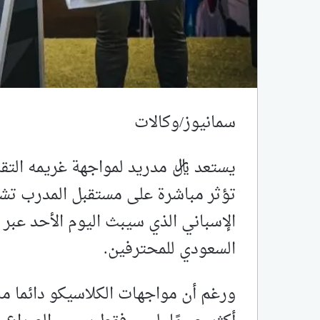
سمانيوز/وكالات
يستعد ريال مدريد لمواجهة غريمه التقل
تؤثر مباشرة على مستقبل المدرب تشا
الإسباني الذي سيبث اليوم الأحد عبر
السعودي للمحترفين.
ورغم أن مواجهات الكلاسيكو دائما ما ت