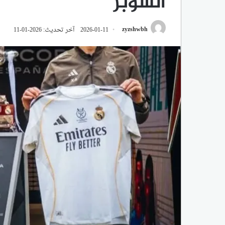
السوبر
zyzshwbh
2026-01-11
آخر تحديث: 2026-01-11