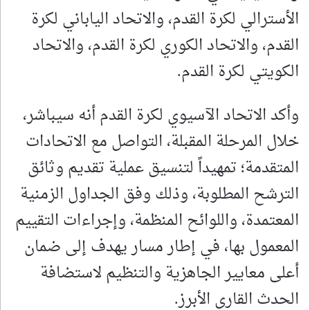
الأسترالي لكرة القدم، والاتحاد الياباني لكرة
القدم، والاتحاد الكوري لكرة القدم، والاتحاد
الكويتي لكرة القدم.
وأكد الاتحاد الآسيوي لكرة القدم أنه سيباشر،
خلال المرحلة المقبلة، التواصل مع الاتحادات
المتقدمة؛ تمهيداً لتنسيق عملية تقديم وثائق
الترشح المطلوبة، وذلك وفق الجداول الزمنية
المعتمدة، واللوائح المنظمة، وإجراءات التقييم
المعمول بها، في إطار مسار يهدف إلى ضمان
أعلى معايير الجاهزية والتنظيم لاستضافة
الحدث القاري الأبرز.