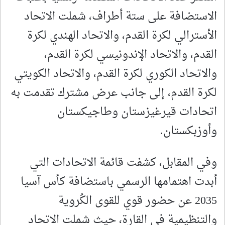
الاستضافة على ستة أطراف، شملت الاتحاد
الأسترالي لكرة القدم، والاتحاد الهندي لكرة
القدم، والاتحاد الإندونيسي لكرة القدم،
والاتحاد الكوري لكرة القدم، والاتحاد الكويتي
لكرة القدم، إلى جانب عرض مشترك تقدمت به
اتحادات قيرغيزستان وطاجيكستان
وأوزبكستان.
وفي المقابل، كشفت قائمة الاتحادات التي
أبدت اهتمامها الرسمي باستضافة كأس آسيا
2035 عن حضور قوي للقوى الكُروية
والتنظيمية في القارة، حيث شملت الاتحاد