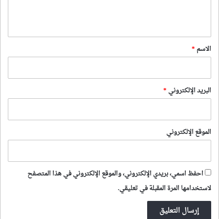
ل
ي
ق
*
الاسم
*
البريد الإلكتروني
*
الموقع الإلكتروني
احفظ اسمي، بريدي الإلكتروني، والموقع الإلكتروني في هذا المتصفح
لاستخدامها المرة المقبلة في تعليقي.