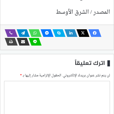
المصدر / الشرق الأوسط
اترك تعليقاً
لن يتم نشر عنوان بريدك الإلكتروني.
الحقول الإلزامية مشار إليها بـ
*
ا
ل
ت
ع