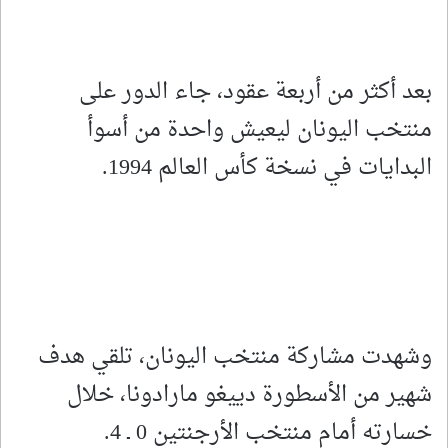
بعد أكثر من أربعة عقود، جاء الدور على
منتخب اليونان ليعيش واحدة من أسوأ
البدايات في نسخة كأس العالم 1994.
وشهدت مشاركة منتخب اليونان، تلقي هدف
شهير من الأسطورة دييغو مارادونا، خلال
خسارته أمام منتخب الأرجنتين 0 ـ 4.