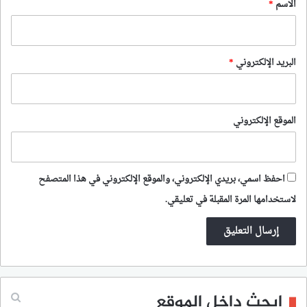
*
الاسم
*
البريد الإلكتروني
*
الموقع الإلكتروني
احفظ اسمي، بريدي الإلكتروني، والموقع الإلكتروني في هذا المتصفح
لاستخدامها المرة المقبلة في تعليقي.
إبحث داخل الموقع