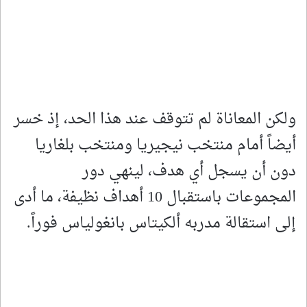
ولكن المعاناة لم تتوقف عند هذا الحد، إذ خسر
أيضاً أمام منتخب نيجيريا ومنتخب بلغاريا
دون أن يسجل أي هدف، لينهي دور
المجموعات باستقبال 10 أهداف نظيفة، ما أدى
إلى استقالة مدربه ألكيتاس بانغولياس فوراً.