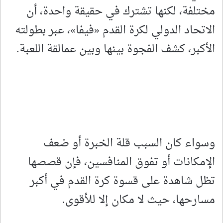
مختلفة، لكنها تشترك في حقيقة واحدة، أن
الاتحاد الدولي لكرة القدم «فيفا»، عبر بطولته
الأكبر، كشف الفجوة بينها وبين عمالقة اللعبة.
وسواء كان السبب قلة الخبرة أو ضعف
الإمكانات أو تفوق المنافسين، فإن قصصها
تظل شاهدة على قسوة كرة القدم في أكبر
مسارحها، حيث لا مكان إلا للأقوى.