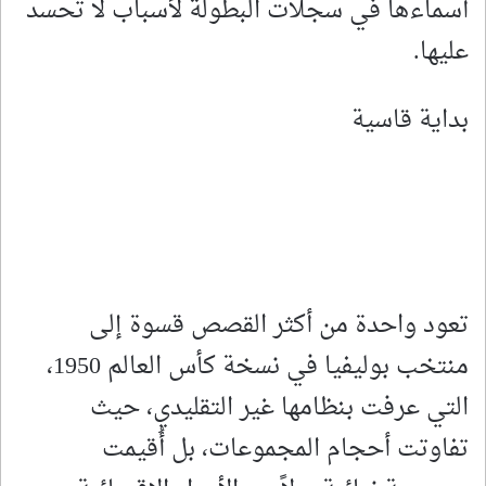
أسماءها في سجلات البطولة لأسباب لا تحسد
عليها.
بداية قاسية
تعود واحدة من أكثر القصص قسوة إلى
منتخب بوليفيا في نسخة كأس العالم 1950،
التي عرفت بنظامها غير التقليدي، حيث
تفاوتت أحجام المجموعات، بل أُقيمت