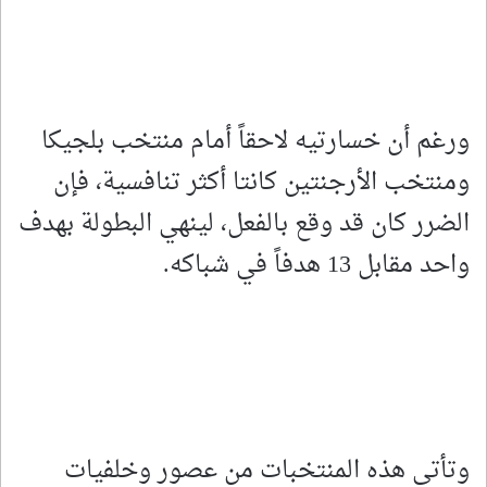
ورغم أن خسارتيه لاحقاً أمام منتخب بلجيكا
ومنتخب الأرجنتين كانتا أكثر تنافسية، فإن
الضرر كان قد وقع بالفعل، لينهي البطولة بهدف
واحد مقابل 13 هدفاً في شباكه.
وتأتي هذه المنتخبات من عصور وخلفيات