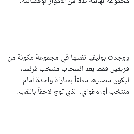
مجموعة نهائية بدلاً من الأدوار الإقصائية.
ووجدت بوليفيا نفسها في مجموعة مكونة من
فريقين فقط بعد انسحاب منتخب فرنسا،
ليكون مصيرها معلقاً بمباراة واحدة أمام
منتخب أوروغواي، الذي توج لاحقاً باللقب.