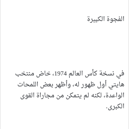
الفجوة الكبيرة
في نسخة كأس العالم 1974، خاض منتخب
هايتي أول ظهور له، وأظهر بعض اللمحات
الواعدة، لكنه لم يتمكن من مجاراة القوى
الكبرى.