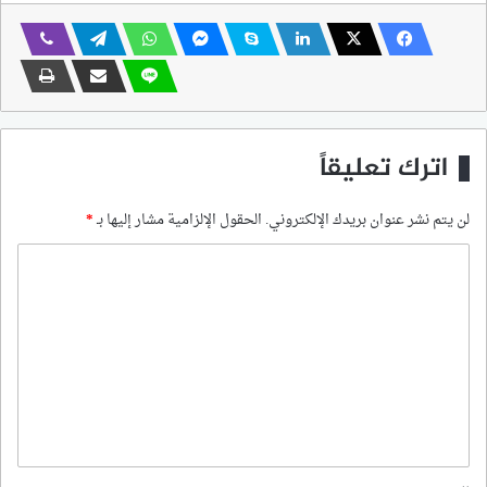
اترك تعليقاً
لن يتم نشر عنوان بريدك الإلكتروني.
الحقول الإلزامية مشار إليها بـ
*
ا
ل
ت
ع
ل
ي
ق