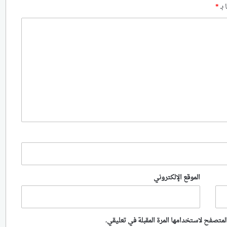
 بـ
*
الموقع الإلكتروني
لمتصفح لاستخدامها المرة المقبلة في تعليقي.