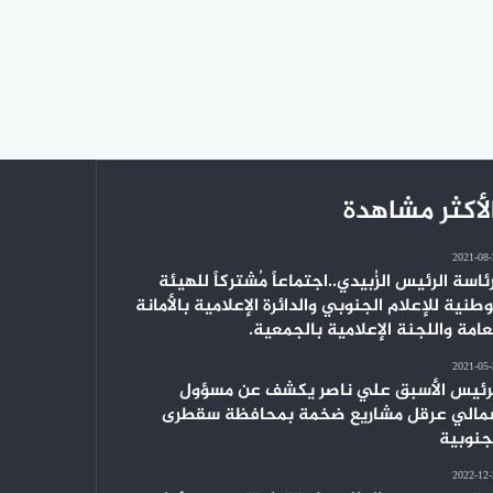
لأكثر مشاهدة
2021-08
ئاسة الرئيس الزُبيدي..اجتماعاً مُشتركاً للهيئة
وطنية للإعلام الجنوبي والدائرة الإعلامية بالأمانة
عامة واللجنة الإعلامية بالجمعية.
2021-05
رئيس الأسبق علي ناصر يكشف عن مسؤول
الي عرقل مشاريع ضخمة بمحافظة سقطرى
جنوبية
2022-12