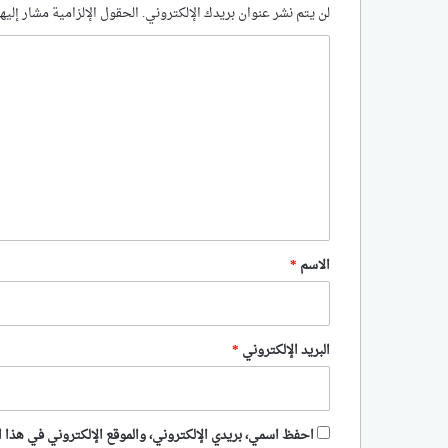
لن يتم نشر عنوان بريدك الإلكتروني.
الحقول الإلزامية مشار إليها
ا
ل
ت
ع
ل
ي
ق
*
الاسم
*
البريد الإلكتروني
*
احفظ اسمي، بريدي الإلكتروني، والموقع الإلكتروني في هذا ا