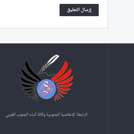
الرابطة الإعلامية الجنوبية وكالة أنباء الجنوب العربي