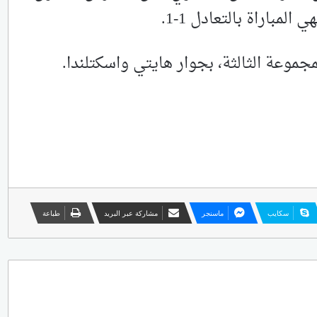
المباراة بالتعادل 1-1.
مجموعة الثالثة، بجوار هايتي واسكتلندا.
سكايب
ماسنجر
مشاركة عبر البريد
طباعة