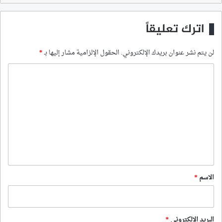
اترك تعليقاً
لن يتم نشر عنوان بريدك الإلكتروني.
الحقول الإلزامية مشار إليها بـ
*
ا
ل
ت
ع
ل
ي
ق
*
الاسم
*
البريد الإلكتروني
*