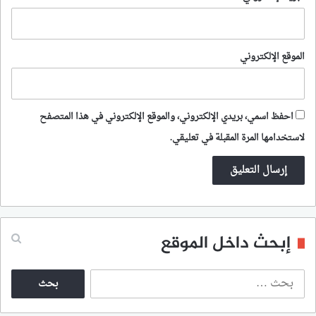
الموقع الإلكتروني
احفظ اسمي، بريدي الإلكتروني، والموقع الإلكتروني في هذا المتصفح
لاستخدامها المرة المقبلة في تعليقي.
إبحث داخل الموقع
ا
ل
ب