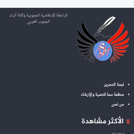
ح
ث
ع
الرابطة الإعلامية الجنوبية وكالة أنباء
ن
الجنوب العربي
:
لجنة التحرير
منظمة سما للتنمية والإرشاد
من نحن
الأكثر مشاهدة