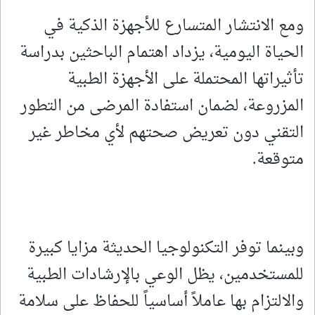
ومع الانتشار المتسارع للأجهزة الذكية في
الحياة اليومية، يزداد اهتمام الباحثين بدراسة
تأثيراتها المحتملة على الأجهزة الطبية
المزروعة، لضمان استفادة المرضى من التطور
التقني دون تعريض صحتهم لأي مخاطر غير
متوقعة.
وبينما توفر التكنولوجيا الحديثة مزايا كبيرة
للمستخدمين، يظل الوعي بالإرشادات الطبية
والالتزام بها عاملاً أساسياً للحفاظ على سلامة