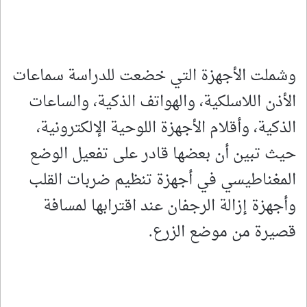
وشملت الأجهزة التي خضعت للدراسة سماعات
الأذن اللاسلكية، والهواتف الذكية، والساعات
الذكية، وأقلام الأجهزة اللوحية الإلكترونية،
حيث تبين أن بعضها قادر على تفعيل الوضع
المغناطيسي في أجهزة تنظيم ضربات القلب
وأجهزة إزالة الرجفان عند اقترابها لمسافة
قصيرة من موضع الزرع.