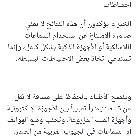
احتياطات
الخبراء يؤكدون أن هذه النتائج لا تعني
ضرورة الامتناع عن استخدام السماعات
اللاسلكية أو الأجهزة الذكية بشكل كامل، وإنما
تستدعي اتخاذ بعض الاحتياطات البسيطة.
وينصح الأطباء بالحفاظ على مسافة لا تقل
عن 15 سنتيمتراً تقريباً بين الأجهزة الإلكترونية
وأجهزة القلب المزروعة، وتجنب وضع الهواتف
أو السماعات في الجيوب القريبة من الصدر.