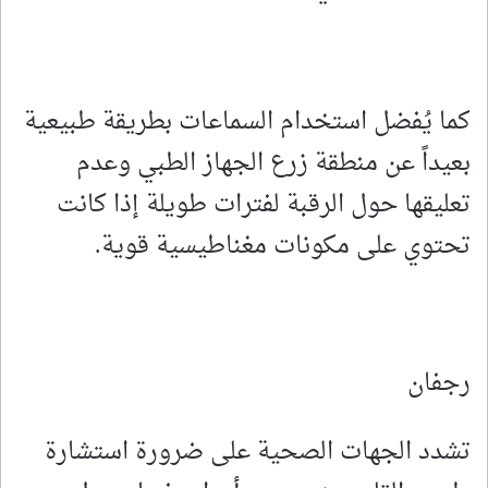
كما يُفضل استخدام السماعات بطريقة طبيعية
بعيداً عن منطقة زرع الجهاز الطبي وعدم
تعليقها حول الرقبة لفترات طويلة إذا كانت
تحتوي على مكونات مغناطيسية قوية.
رجفان
تشدد الجهات الصحية على ضرورة استشارة