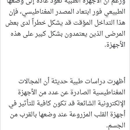
ورغم أن الأجهزة الطبية تعود عادة إلى وضعها
الطبيعي فور ابتعاد المصدر المغناطيسي، فإن
هذا التداخل المؤقت قد يشكل خطراً لدى بعض
المرضى الذين يعتمدون بشكل كبير على هذه
الأجهزة.
أظهرت دراسات طبية حديثة أن المجالات
المغناطيسية الصادرة عن عدد من الأجهزة
الإلكترونية الشائعة قد تكون كافية للتأثير في
أجهزة القلب المزروعة عند وضعها بالقرب من
الجسم.