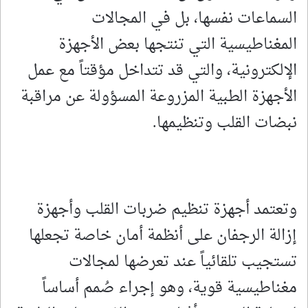
السماعات نفسها، بل في المجالات
المغناطيسية التي تنتجها بعض الأجهزة
الإلكترونية، والتي قد تتداخل مؤقتاً مع عمل
الأجهزة الطبية المزروعة المسؤولة عن مراقبة
نبضات القلب وتنظيمها.
وتعتمد أجهزة تنظيم ضربات القلب وأجهزة
إزالة الرجفان على أنظمة أمان خاصة تجعلها
تستجيب تلقائياً عند تعرضها لمجالات
مغناطيسية قوية، وهو إجراء صُمم أساساً