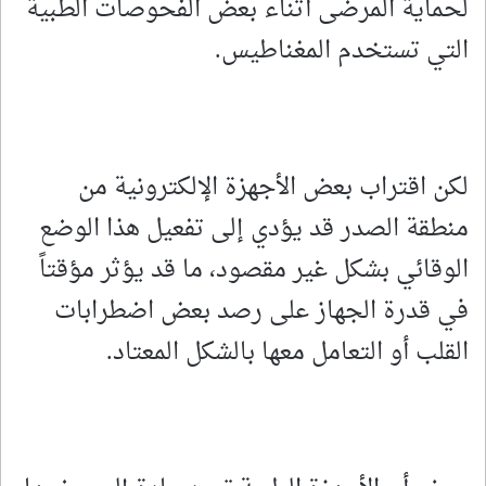
لحماية المرضى أثناء بعض الفحوصات الطبية
التي تستخدم المغناطيس.
لكن اقتراب بعض الأجهزة الإلكترونية من
منطقة الصدر قد يؤدي إلى تفعيل هذا الوضع
الوقائي بشكل غير مقصود، ما قد يؤثر مؤقتاً
في قدرة الجهاز على رصد بعض اضطرابات
القلب أو التعامل معها بالشكل المعتاد.