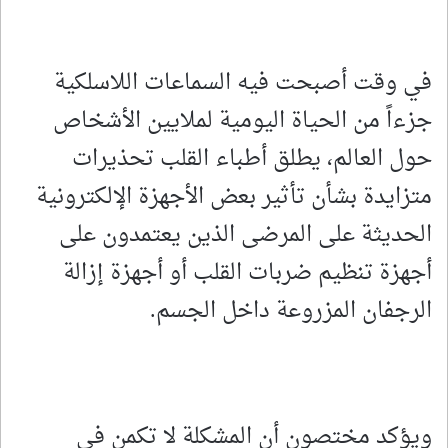
في وقت أصبحت فيه السماعات اللاسلكية
جزءاً من الحياة اليومية لملايين الأشخاص
حول العالم، يطلق أطباء القلب تحذيرات
متزايدة بشأن تأثير بعض الأجهزة الإلكترونية
الحديثة على المرضى الذين يعتمدون على
أجهزة تنظيم ضربات القلب أو أجهزة إزالة
الرجفان المزروعة داخل الجسم.
ويؤكد مختصون أن المشكلة لا تكمن في