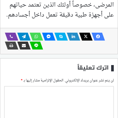
المرضى، خصوصاً أولئك الذين تعتمد حياتهم
على أجهزة طبية دقيقة تعمل داخل أجسادهم.
اترك تعليقاً
لن يتم نشر عنوان بريدك الإلكتروني.
الحقول الإلزامية مشار إليها بـ
*
ا
ل
ت
ع