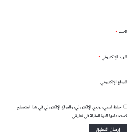
ل
ي
ق
*
الاسم
*
البريد الإلكتروني
*
الموقع الإلكتروني
احفظ اسمي، بريدي الإلكتروني، والموقع الإلكتروني في هذا المتصفح
لاستخدامها المرة المقبلة في تعليقي.