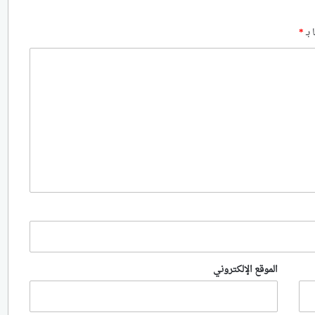
 بـ
*
الموقع الإلكتروني