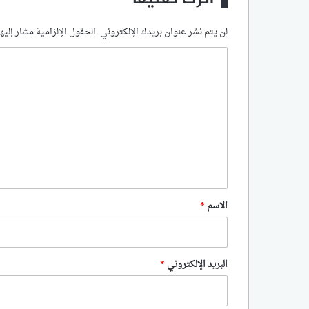
لن يتم نشر عنوان بريدك الإلكتروني.
الحقول الإلزامية مشار إليها
ا
ل
ت
ع
ل
ي
ق
*
الاسم
*
البريد الإلكتروني
*