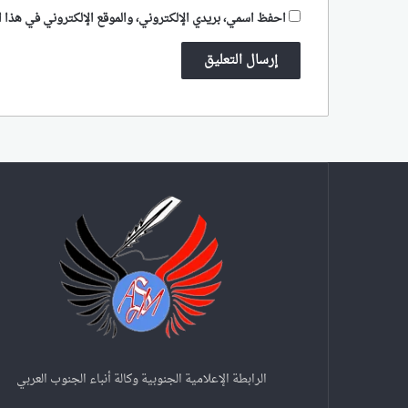
احفظ اسمي، بريدي الإلكتروني، والموقع الإلكتروني في هذا ا
الرابطة الإعلامية الجنوبية وكالة أنباء الجنوب العربي