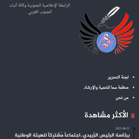
ع
الرابطة الإعلامية الجنوبية وكالة أنباء
ن
الجنوب العربي
:
لجنة التحرير
منظمة سما للتنمية والإرشاد
من نحن
الأكثر مشاهدة
2021-08-21
برئاسة الرئيس الزُبيدي..اجتماعاً مُشتركاً للهيئة الوطنية