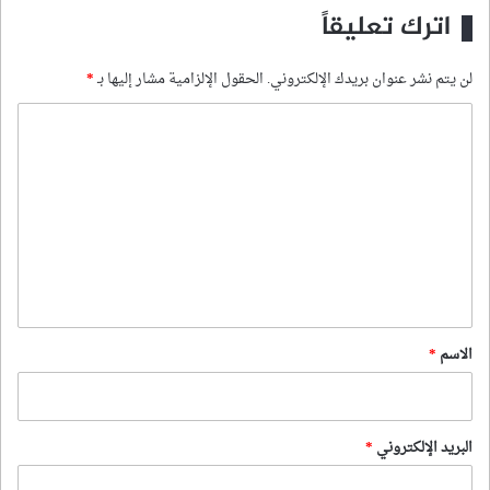
اترك تعليقاً
لن يتم نشر عنوان بريدك الإلكتروني.
الحقول الإلزامية مشار إليها بـ
*
ا
ل
ت
ع
ل
ي
ق
*
الاسم
*
البريد الإلكتروني
*