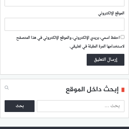
الموقع الإلكتروني
احفظ اسمي، بريدي الإلكتروني، والموقع الإلكتروني في هذا المتصفح
لاستخدامها المرة المقبلة في تعليقي.
إبحث داخل الموقع
ا
ل
ب
ح
ث