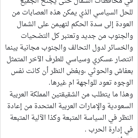
في محافظات الشمال حتى يجنح الجميع
للحل السياسي الذي يمكن هذه العصابات من
العودة إلى سدة الحكم لتهيمن على الشمال
والجنوب من جديد وتعتبر كل التضحيات
والخسائر لدول التحالف والجنوب مجانية بينما
انتصار عسكري وسياسي للطرف الآخر المتمثل
بعفاش والحوثي ،وبغض النظر أن كانت نفس
الوجوه تعود للواجهة ام غيرها.
وهذا ما يتطلب من الشقيقتين المملكة العربية
السعودية والإمارات العربية المتحدة من إعادة
النظر في السياسة المتبعة وكذا الآلية المتبعة
في إدارة الحرب .