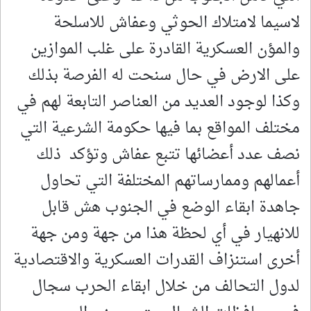
لاسيما لامتلاك الحوثي وعفاش للاسلحة
والمؤن العسكرية القادرة على غلب الموازين
على الارض في حال سنحت له الفرصة بذلك
وكذا لوجود العديد من العناصر التابعة لهم في
مختلف المواقع بما فيها حكومة الشرعية التي
نصف عدد أعضائها تتبع عفاش وتؤكد ذلك
أعمالهم وممارساتهم المختلفة التي تحاول
جاهدة ابقاء الوضع في الجنوب هش قابل
للانهيار في أي لحظة هذا من جهة ومن جهة
أخرى استنزاف القدرات العسكرية والاقتصادية
لدول التحالف من خلال ابقاء الحرب سجال