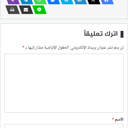
اترك تعليقاً
لن يتم نشر عنوان بريدك الإلكتروني.
الحقول الإلزامية مشار إليها بـ
*
ا
ل
ت
ع
ل
ي
ق
*
الاسم
*