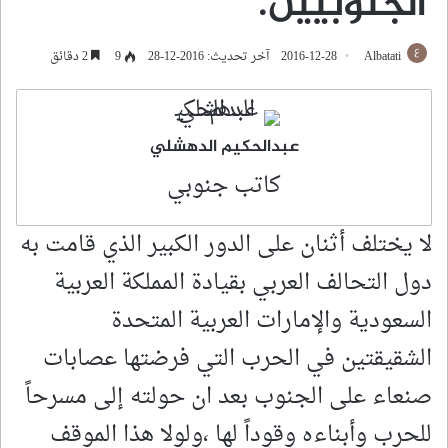
الجنوبيين.
Albatati
2016-12-28
آخر تحديث: 2016-12-28
9
2 دقائق
عبدالحكيم الدهشلي
كاتب جنوبي
لا يختلف أثنان على الدور الكبير الذي قامت به
دول التحالف العربي بقيادة المملكة العربية
السعودية والإمارات العربية المتحدة
الشقيقتين في الحرب التي فرضتها عصابات
صنعاء على الجنوب بعد ان حولته إلى مسرحاً
للحرب وأبناءه وقوداً لها ،ولولا هذا الموقف