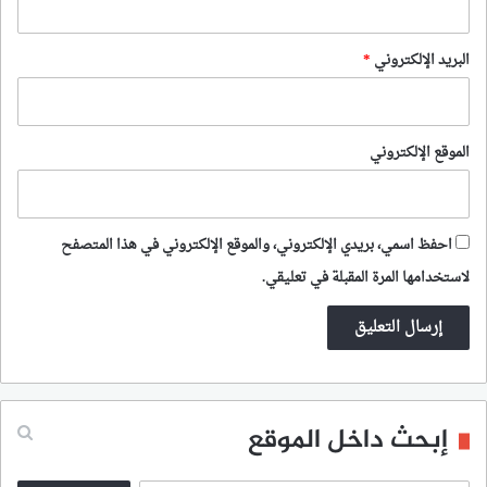
البريد الإلكتروني
*
الموقع الإلكتروني
احفظ اسمي، بريدي الإلكتروني، والموقع الإلكتروني في هذا المتصفح
لاستخدامها المرة المقبلة في تعليقي.
إبحث داخل الموقع