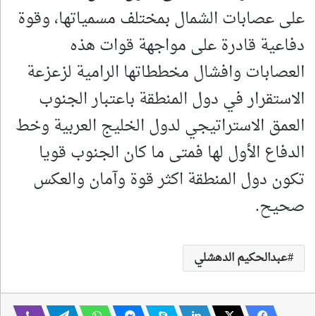
على عصابات الشمال بمختلف مسمياتها، وقوة
دفاعية قادرة على مواجهة قوات هذه
العصابات وافشال مخططاتها الرامية لزعزعة
الاستقرار في دول المنطقة باعتبار الجنوب
العمق الاستراتيجي لدول الخليج العربية وخط
الدفاع الأول لها فمتى ما كان الجنوب قويا
تكون دول المنطقة اكثر قوة وآمان والعكس
صحيح.
عبدالحكيم الدهشلي