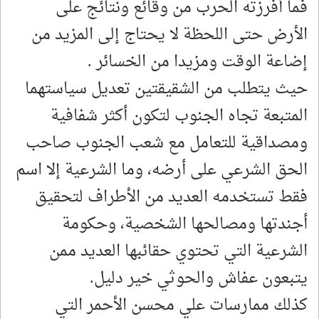
فما أفرزته الحرب من وقائع ونتائج على
الأرض حتى اللحظة لا يحتاج إلى المزيد من
إضاعة الوقت ومزيدا من الخسائر .
حيث يتطلب من الشقيقتين تعديل سياستهما
المتبعة تجاه الجنوب لتكون أكثر شفافية
ومصداقية للتعامل مع شعب الجنوب صاحب
الحق الشرعي على أرضه، وما الشرعية إلا اسم
فقط تستخدمه العديد من الأطراف لتحقيق
أجندتها ومصالحها الشخصية، وحكومة
الشرعية التي تحتوي حقائبها العديد ممن
يتبعون عفاش والحوثي خير دليل.
كذلك ممارسات علي محسن الأحمر التي