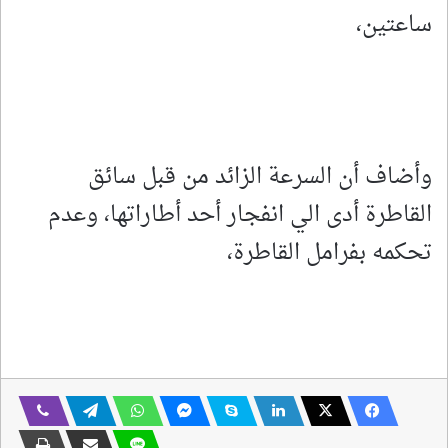
ساعتين،
وأضاف أن السرعة الزائد من قبل سائق
القاطرة أدى الي انفجار أحد أطاراتها، وعدم
تحكمه بفرامل القاطرة،