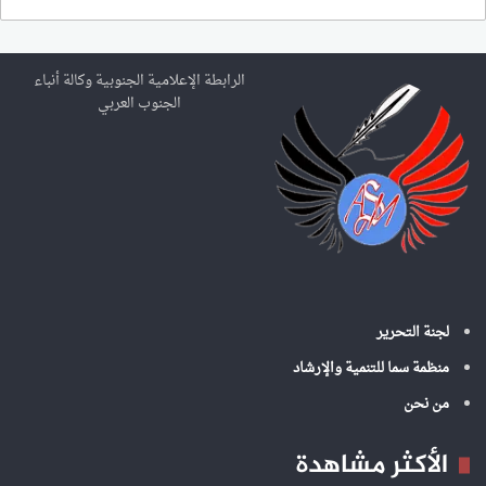
ب
ح
ث
ع
الرابطة الإعلامية الجنوبية وكالة أنباء
ن
الجنوب العربي
:
لجنة التحرير
منظمة سما للتنمية والإرشاد
من نحن
الأكثر مشاهدة