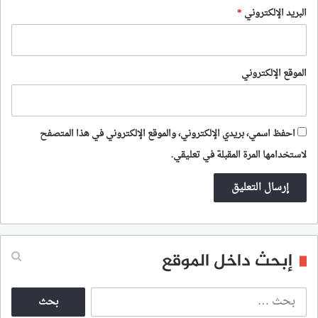
البريد الإلكتروني
*
الموقع الإلكتروني
احفظ اسمي، بريدي الإلكتروني، والموقع الإلكتروني في هذا المتصفح
لاستخدامها المرة المقبلة في تعليقي.
إبحث داخل الموقع
ا
ل