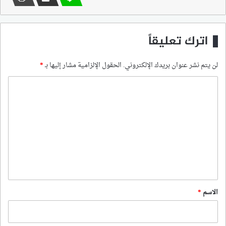
اترك تعليقاً
لن يتم نشر عنوان بريدك الإلكتروني.
الحقول الإلزامية مشار إليها بـ
*
ا
ل
ت
ع
ل
ي
ق
*
الاسم
*