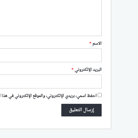
ع
ل
ي
ق
*
الاسم
*
البريد الإلكتروني
*
احفظ اسمي، بريدي الإلكتروني، والموقع الإلكتروني في هذا ا