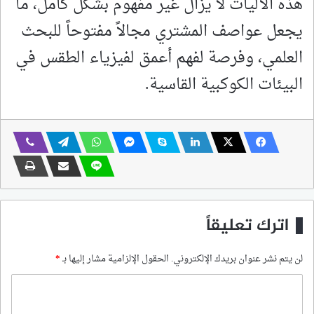
هذه الآليات لا يزال غير مفهوم بشكل كامل، ما
يجعل عواصف المشتري مجالاً مفتوحاً للبحث
العلمي، وفرصة لفهم أعمق لفيزياء الطقس في
البيئات الكوكبية القاسية.
اترك تعليقاً
لن يتم نشر عنوان بريدك الإلكتروني.
الحقول الإلزامية مشار إليها بـ
*
ا
ل