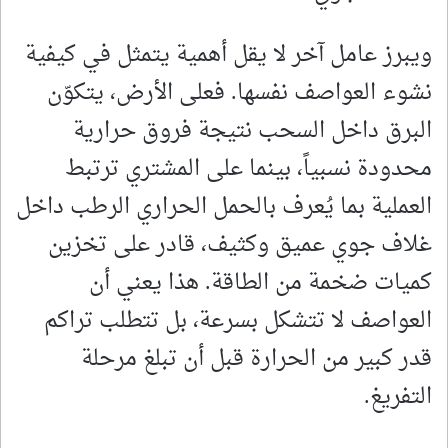
ويبرز عامل آخر لا يقل أهمية يتمثل في كيفية
نشوء العواصف نفسها. فعلى الأرض، يتكوّن
البرق داخل السحب نتيجة فروق حرارية
محدودة نسبياً، بينما على المشتري ترتبط
العملية بما يُعرف بالحمل الحراري الرطب داخل
غلاف جوي عميق وكثيف، قادر على تخزين
كميات ضخمة من الطاقة. هذا يعني أن
العواصف لا تتشكل بسرعة، بل تتطلب تراكم
قدر كبير من الحرارة قبل أن تبلغ مرحلة
التفريغ.