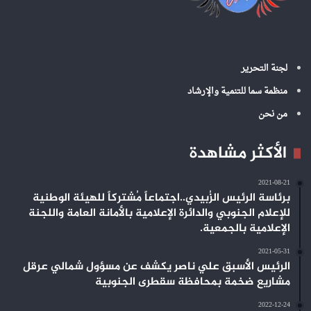
لجنة التحرير
منظمة سما للتنمية والإرشاد
من نحن
الأكثر مشاهدة
2021-08-21
برئاسة الرئيس الزُبيدي..اجتماعاً مُشتركاً للهيئة الوطنية
للإعلام الجنوبي والدائرة الإعلامية بالأمانة العامة واللجنة
الإعلامية بالجمعية.
2021-05-31
الرئيس الأسبق علي ناصر يكشف عن مسؤول شمالي عرقل
مشاريع ضخمة بمحافظة سقطرى الجنوبية
2022-12-24