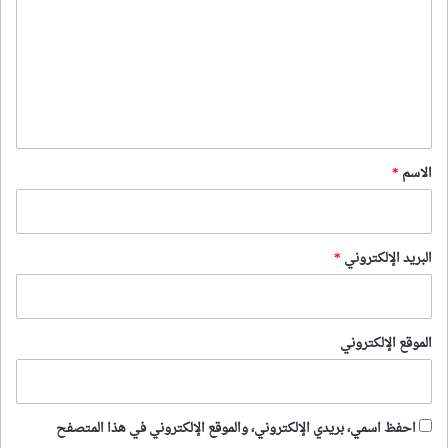
ت
ع
ل
ي
ق
*
الاسم
*
البريد الإلكتروني
*
الموقع الإلكتروني
احفظ اسمي، بريدي الإلكتروني، والموقع الإلكتروني في هذا المتصفح