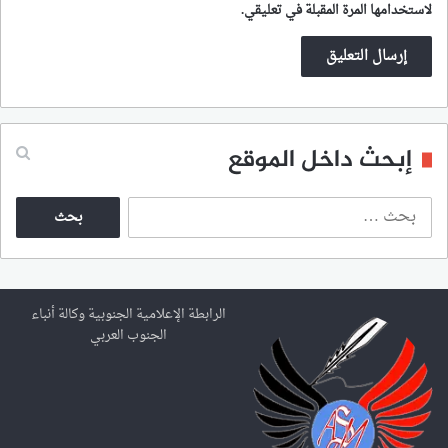
لاستخدامها المرة المقبلة في تعليقي.
إبحث داخل الموقع
ا
ل
ب
ح
ث
ع
الرابطة الإعلامية الجنوبية وكالة أنباء
ن
الجنوب العربي
: