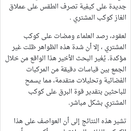
جديدة على كيفية تصرف الطقس على عملاق
الغاز كوكب المشتري .
لعقود، رصد العلماء ومضات على كوكب
المشتري ، إلا أن شدة هذه الظواهر ظلت غير
مؤكدة. يُغير البحث الأخير هذا الواقع من خلال
الجمع بين قياسات دقيقة من المركبات
الفضائية وتحليلات متقدمة، مما يسمح
للباحثين بتقدير قوة البرق على كوكب
المشتري بشكل مباشر.
تشير هذه النتائج إلى أن العواصف على هذا