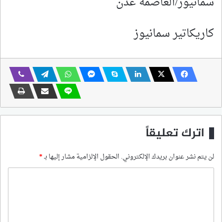
سمانيوز/العاصمة عدن
كاريكاتير سمانيوز
اترك تعليقاً
لن يتم نشر عنوان بريدك الإلكتروني.
الحقول الإلزامية مشار إليها بـ
*
ا
ل
ت
ع