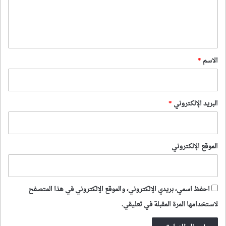
ل
ي
ق
*
الاسم
*
البريد الإلكتروني
*
الموقع الإلكتروني
احفظ اسمي، بريدي الإلكتروني، والموقع الإلكتروني في هذا المتصفح
لاستخدامها المرة المقبلة في تعليقي.