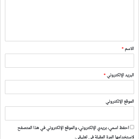
ت
ع
ل
ي
ق
*
الاسم
*
البريد الإلكتروني
*
الموقع الإلكتروني
احفظ اسمي، بريدي الإلكتروني، والموقع الإلكتروني في هذا المتصفح
لاستخدامها المرة المقبلة في تعليقي.