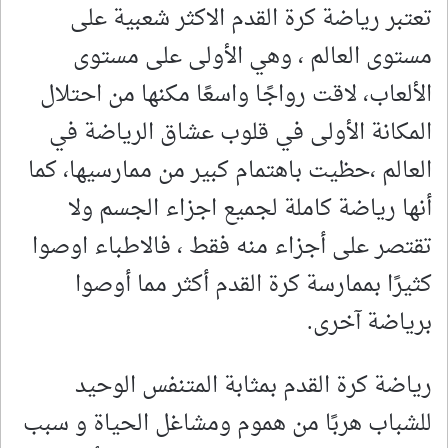
تعتبر رياضة كرة القدم الاكثر شعبية على
مستوى العالم ، وهي الأولى على مستوى
الألعاب، لاقت رواجًا واسعًا مكنها من احتلال
المكانة الأولى في قلوب عشاق الرياضة في
العالم ،حظيت باهتمام كبير من ممارسيها، كما
أنها رياضة كاملة لجميع اجزاء الجسم ولا
تقتصر على أجزاء منه فقط ، فالاطباء اوصوا
كثيرًا بممارسة كرة القدم أكثر مما أوصوا
برياضة آخرى.
رياضة كرة القدم بمثابة المتنفس الوحيد
للشباب هربًا من هموم ومشاغل الحياة و سبب