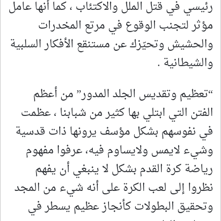
رئيسي في قتل الملل والاكتئاب ، كما أنها عامل
مؤثر لتجنب الوقوع في مرتع المخدرات
والحشيش وتحيّزك عن مستنقع الأفكار السلبية
والشيطانية .
“تعظيم وتقديس الجلد المدور” من أعظم
الفتن التي ابتلي بها كثير من شبابنا ، عظمت
في نفوسهم بشكل مؤسف يرونها ذات قدسية
وشيء لايمس ولايساوم فيه، عرفوا مفهوم
رياضة كرة القدم بشكل لا ينبغي أن يفهم
نظروا إلى لعب الكرة على أنه شيء من المجد
وتحقيق البطولات كأنجاز عظيم يسطر في