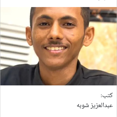
كتب:
عبدالعزيز شوبه