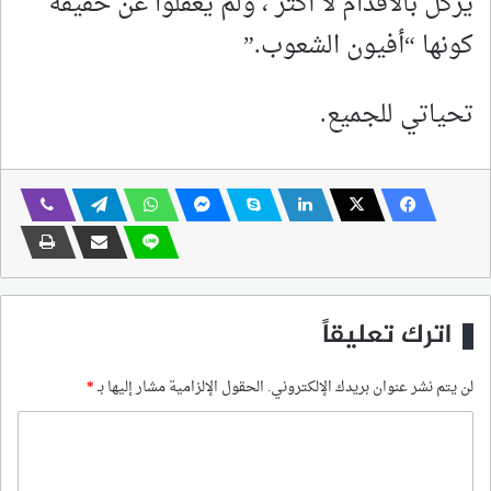
يركل بالاقدام لا أكثر ، ولم يغفلوا عن حقيقة
كونها “أفيون الشعوب.”
تحياتي للجميع.
اترك تعليقاً
لن يتم نشر عنوان بريدك الإلكتروني.
الحقول الإلزامية مشار إليها بـ
*
ا
ل