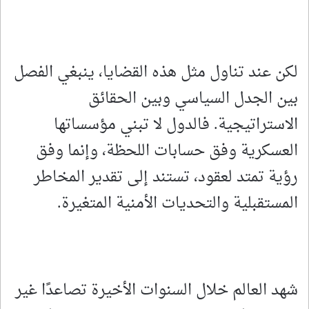
لكن عند تناول مثل هذه القضايا، ينبغي الفصل
بين الجدل السياسي وبين الحقائق
الاستراتيجية. فالدول لا تبني مؤسساتها
العسكرية وفق حسابات اللحظة، وإنما وفق
رؤية تمتد لعقود، تستند إلى تقدير المخاطر
المستقبلية والتحديات الأمنية المتغيرة.
شهد العالم خلال السنوات الأخيرة تصاعدًا غير