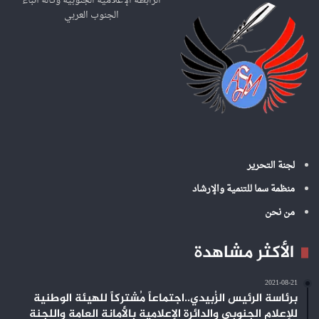
الرابطة الإعلامية الجنوبية وكالة أنباء
ن
الجنوب العربي
:
لجنة التحرير
منظمة سما للتنمية والإرشاد
من نحن
الأكثر مشاهدة
2021-08-21
برئاسة الرئيس الزُبيدي..اجتماعاً مُشتركاً للهيئة الوطنية
للإعلام الجنوبي والدائرة الإعلامية بالأمانة العامة واللجنة