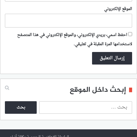
الموقع الإلكتروني
احفظ اسمي، بريدي الإلكتروني، والموقع الإلكتروني في هذا المتصفح
لاستخدامها المرة المقبلة في تعليقي.
إبحث داخل الموقع
ا
ل
ب
ح
ث
ع