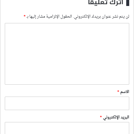
اترك تعليقاً
لن يتم نشر عنوان بريدك الإلكتروني.
الحقول الإلزامية مشار إليها بـ
*
ا
ل
ت
ع
ل
ي
ق
*
الاسم
*
البريد الإلكتروني
*