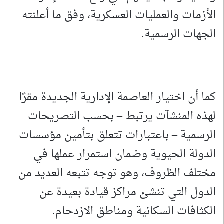
الأزمات والعمليات العسكرية، وفق ما أعلنته
الجهات الرسمية.
كما أن اختيار العاصمة الإدارية الجديدة مقرًا
لهذه المنشآت يرتبط – بحسب التصريحات
الرسمية – باعتبارات تتعلق بتأمين مؤسسات
الدولة الحيوية وضمان استمرار عملها في
مختلف الظروف، وهو توجه تتبعه العديد من
الدول التي تنشئ مراكز قيادة بعيدة عن
الكثافات السكانية ومناطق الازدحام.