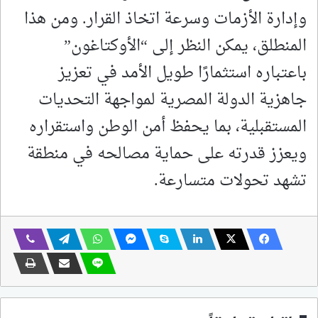
وإدارة الأزمات وسرعة اتخاذ القرار. ومن هذا
المنطلق، يمكن النظر إلى “الأوكتاغون”
باعتباره استثمارًا طويل الأمد في تعزيز
جاهزية الدولة المصرية لمواجهة التحديات
المستقبلية، بما يحفظ أمن الوطن واستقراره
ويعزز قدرته على حماية مصالحه في منطقة
تشهد تحولات متسارعة.