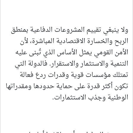
ولا ينبغي تقييم المشروعات الدفاعية بمنطق
الربح والخسارة الاقتصادية المباشرة، لأن
الأمن القومي يمثل الأساس الذي تُبنى عليه
التنمية والاستثمار والاستقرار. فالدولة التي
تمتلك مؤسسات قوية وقدرات ردع فعالة
تكون أكثر قدرة على حماية حدودها ومقدراتها
الوطنية وجذب الاستثمارات.