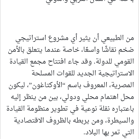
من الطبيعي أن يثير أي مشروع استراتيجي
ضخم نقاشًا واسعًا، خاصة عندما يتعلق بالأمن
القومي للدولة. وقد جاء افتتاح مجمع القيادة
الاستراتيجية الجديد للقوات المسلحة
المصرية، المعروف باسم “الأوكتاغون”، ليكون
محل اهتمام محلي ودولي، بين من ينظر إليه
باعتباره نقلة نوعية في تطوير منظومة القيادة
والسيطرة، ومن يربطه بالظروف الاقتصادية
التي تمر بها البلاد.