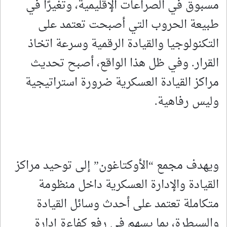
مسبوق في الصراعات الإقليمية، وتغيرًا في
طبيعة الحروب التي أصبحت تعتمد على
التكنولوجيا والقيادة الرقمية وسرعة اتخاذ
القرار. وفي ظل هذا الواقع، أصبح تحديث
مراكز القيادة العسكرية ضرورة استراتيجية
وليس رفاهية.
ويهدف مجمع “الأوكتاغون” إلى توحيد مراكز
القيادة والإدارة العسكرية داخل منظومة
متكاملة تعتمد على أحدث وسائل القيادة
والسيطرة، بما يسهم في رفع كفاءة إدارة