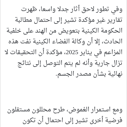
وفي تطور لاحق أثار جدلا واسعا، ظهرت
تقارير غير مؤكدة تشير إلى احتمال مطالبة
الحكومة الكينية بتعويض من الهند على خلفية
الحادث، إلا أن وكالة الفضاء الكينية نفت هذه
المزاعم في يناير 2025، مؤكدة أن التحقيقات لا
تزال جارية وأنه لم يتم التوصل إلى نتائج
نهائية بشأن مصدر الجسم.
ومع استمرار الغموض، طرح محللون مستقلون
فرضية أخرى تشير إلى احتمال أن تكون