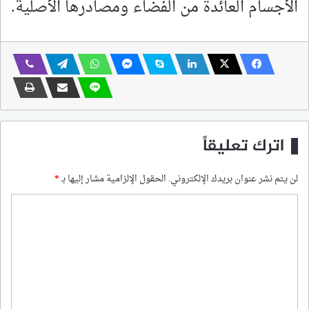
الأجسام العائدة من الفضاء ومصادرها الأصلية.
اترك تعليقاً
لن يتم نشر عنوان بريدك الإلكتروني.
الحقول الإلزامية مشار إليها بـ
*
ا
ل
ت
ع
ل
ي