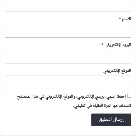
ق
*
الاسم
*
البريد الإلكتروني
*
الموقع الإلكتروني
احفظ اسمي، بريدي الإلكتروني، والموقع الإلكتروني في هذا المتصفح
لاستخدامها المرة المقبلة في تعليقي.