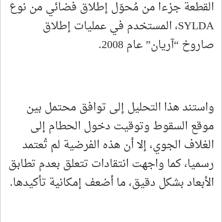
القطعة جزءا من مُحوّل إطلاق فضائي من نوع
SYLDA، المستخدم في عمليات إطلاق
صاروخ “آريان” عام 2008.
واستند هذا التحليل إلى توافق محتمل بين
موقع السقوط وتوقيت دخول الحطام إلى
الغلاف الجوي، إلا أن هذه الفرضية لم تُعتمد
رسميا، كما واجهت انتقادات تتعلق بعدم تطابق
الأبعاد بشكل دقيق، ما أضعف إمكانية تأكيدها.