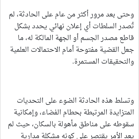
وحتى بعد مرور أكثر من عام على الحادثة، لم
تُصدر السلطات أي إعلان نهائي يحدد بشكل
قاطع مصدر الجسم أو الجهة المالكة له، ما
جعل القضية مفتوحة أمام الاحتمالات العلمية
والتحقيقات المستمرة.
وتسلط هذه الحادثة الضوء على التحديات
المتزايدة المرتبطة بحطام الفضاء، وإمكانية
سقوطه على مناطق مأهولة بالسكان، حيث لم
يعد الأمر يقتصر على كونه مشكلة مدارية