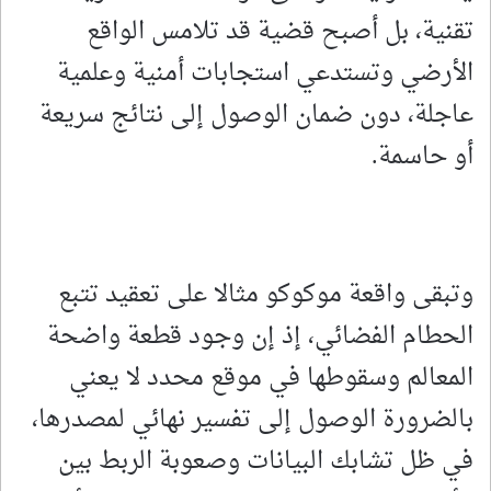
تقنية، بل أصبح قضية قد تلامس الواقع
الأرضي وتستدعي استجابات أمنية وعلمية
عاجلة، دون ضمان الوصول إلى نتائج سريعة
أو حاسمة.
وتبقى واقعة موكوكو مثالا على تعقيد تتبع
الحطام الفضائي، إذ إن وجود قطعة واضحة
المعالم وسقوطها في موقع محدد لا يعني
بالضرورة الوصول إلى تفسير نهائي لمصدرها،
في ظل تشابك البيانات وصعوبة الربط بين