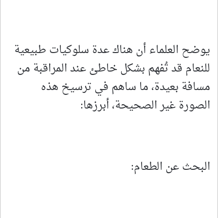
يوضح العلماء أن هناك عدة سلوكيات طبيعية
للنعام قد تُفهم بشكل خاطئ عند المراقبة من
مسافة بعيدة، ما ساهم في ترسيخ هذه
الصورة غير الصحيحة، أبرزها:
البحث عن الطعام: