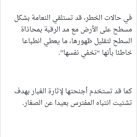
في حالات الخطر، قد تستلقي النعامة بشكل
مسطح على الأرض مع مد الرقبة بمحاذاة
السطح لتقليل ظهورها، ما يعطي انطباعا
خاطئا بأنها “تخفي نفسها”.
كما قد تستخدم أجنحتها لإثارة الغبار بهدف
تشتيت انتباه المفترس بعيدا عن الصغار.