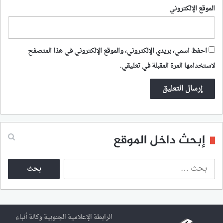
الموقع الإلكتروني
احفظ اسمي، بريدي الإلكتروني، والموقع الإلكتروني في هذا المتصفح
لاستخدامها المرة المقبلة في تعليقي.
إبحث داخل الموقع
ا
ل
ب
ح
ث
ع
الرابطة الإعلامية الجنوبية وكالة أنباء