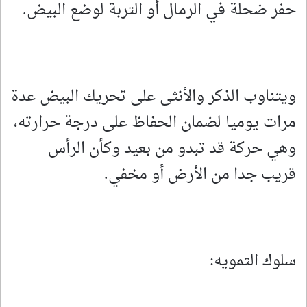
حفر ضحلة في الرمال أو التربة لوضع البيض.
ويتناوب الذكر والأنثى على تحريك البيض عدة
مرات يوميا لضمان الحفاظ على درجة حرارته،
وهي حركة قد تبدو من بعيد وكأن الرأس
قريب جدا من الأرض أو مخفي.
سلوك التمويه: