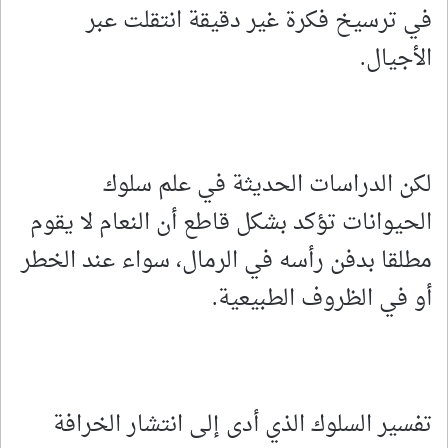
في ترسيخ فكرة غير دقيقة انتقلت عبر
الأجيال.
لكن الدراسات الحديثة في علم سلوك
الحيوانات تؤكد بشكل قاطع أن النعام لا يقوم
مطلقا بدفن رأسه في الرمال، سواء عند الخطر
أو في الظروف الطبيعية.
تفسير السلوك الذي أدى إلى انتشار الخرافة