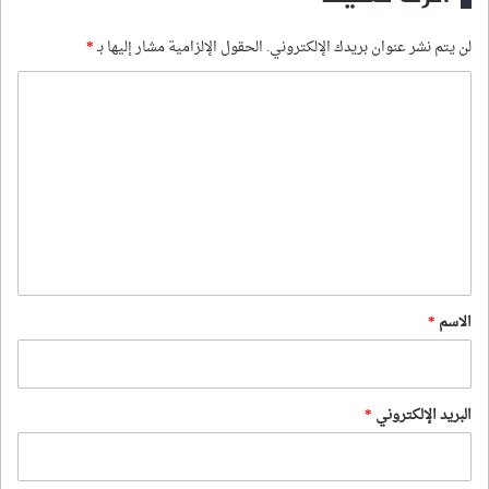
لن يتم نشر عنوان بريدك الإلكتروني.
الحقول الإلزامية مشار إليها بـ
*
ا
ل
ت
ع
ل
ي
ق
*
الاسم
*
البريد الإلكتروني
*