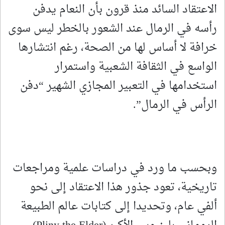
الاعتقاد السائد منذ قرون بأن النعام يدفن
رأسه في الرمال عند الشعور بالخطر ليس سوى
خرافة لا أساس لها من الصحة، رغم انتشارها
الواسع في الثقافة الشعبية واستمرار
استخدامها في التعبير المجازي الشهير “دفن
الرأس في الرمال”.
وبحسب ما ورد في دراسات علمية ومراجعات
تاريخية، تعود جذور هذا الاعتقاد إلى نحو
ألفي عام، وتحديدا إلى كتابات عالم الطبيعة