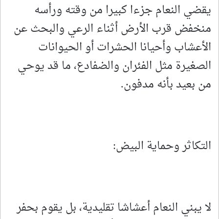
يقضي النعام جزءا كبيرا من وقته ورأسه
منخفض قرب الأرض أثناء الرعي والبحث عن
الأعشاب وأحيانا الحشرات أو الحيوانات
الصغيرة مثل الفئران والضفادع، ما قد يوحي
من بعيد بأنه مدفون.
التكاثر وحماية البيض:
لا يبني النعام أعشاشا تقليدية، بل يقوم بحفر