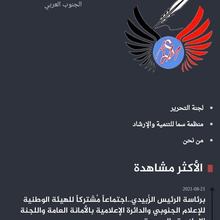
ن
الجنوب العربي
:
لجنة التحرير
منظمة سما للتنمية والإرشاد
من نحن
الأكثر مشاهدة
2021-08-21
برئاسة الرئيس الزُبيدي..اجتماعاً مُشتركاً للهيئة الوطنية
للإعلام الجنوبي والدائرة الإعلامية بالأمانة العامة واللجنة