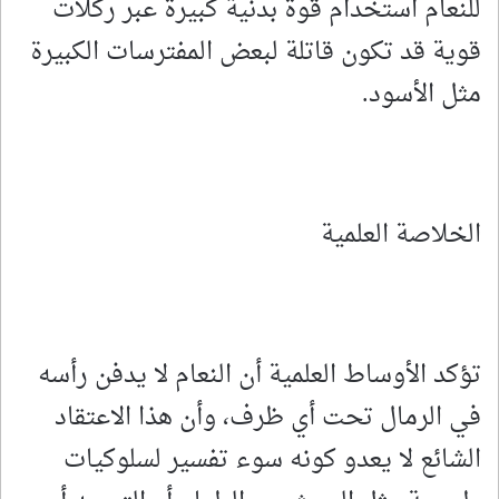
للنعام استخدام قوة بدنية كبيرة عبر ركلات
قوية قد تكون قاتلة لبعض المفترسات الكبيرة
مثل الأسود.
الخلاصة العلمية
تؤكد الأوساط العلمية أن النعام لا يدفن رأسه
في الرمال تحت أي ظرف، وأن هذا الاعتقاد
الشائع لا يعدو كونه سوء تفسير لسلوكيات