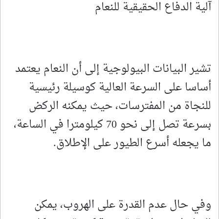
آلية الدفاع الحقيقية للنعام
تشير البيانات البيولوجية إلى أن النعام يعتمد
أساسا على السرعة العالية كوسيلة رئيسية
للنجاة من المفترسات، حيث يمكنه الركض
بسرعة تصل إلى نحو 70 كيلومترا في الساعة،
ما يجعله أسرع الطيور على الإطلاق.
وفي حال عدم القدرة على الهروب، يمكن