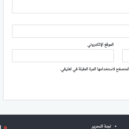
الموقع الإلكتروني
لمتصفح لاستخدامها المرة المقبلة في تعليقي.
ا
لجنة التحرير