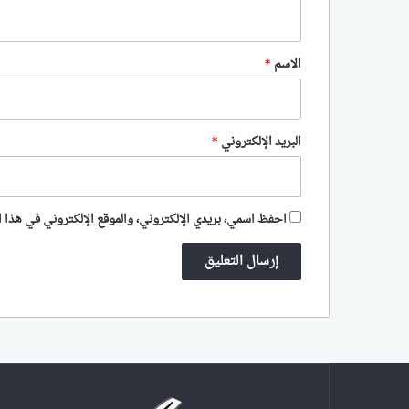
ي
ق
*
الاسم
*
البريد الإلكتروني
*
احفظ اسمي، بريدي الإلكتروني، والموقع الإلكتروني في هذا ا