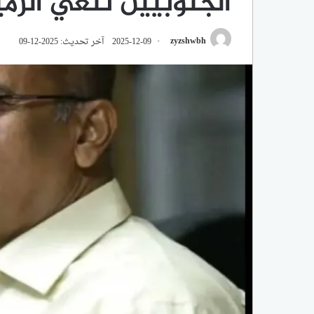
الجنوبيين تنعي الزمي
zyzshwbh
2025-12-09
آخر تحديث: 2025-12-09