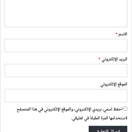
ل
ي
ق
*
الاسم
*
البريد الإلكتروني
*
الموقع الإلكتروني
احفظ اسمي، بريدي الإلكتروني، والموقع الإلكتروني في هذا المتصفح
لاستخدامها المرة المقبلة في تعليقي.