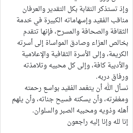
وإذ تستذكر النقابة بكل التقدير والعرفان
مناقب الفقيد وإسهاماته الكبيرة في خدمة
الثقافة والصحافة والمسرح، فإنها تتقدم
بخالص العزاء وصادق المواساة إلى أسرته
الكريمة، وإلى الأسرة الثقافية والإعلامية
والأدبية كافة، وإلى كل محبيه وتلامذته
ورفاق دربه.
نسأل الله أن يتغمد الفقيد بواسع رحمته
ومغفرته، وأن يسكنه فسيح جناته، وأن يلهم
أهله وذويه ومحبيه الصبر والسلوان.
إنا لله وإنا إليه راجعون