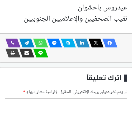
عيدروس باحشوان
نقيب الصحفيين والإعلاميين الجنوبيين
اترك تعليقاً
لن يتم نشر عنوان بريدك الإلكتروني.
الحقول الإلزامية مشار إليها بـ
*
ا
ل
ت
ع