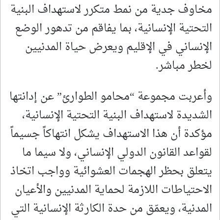
مخاوف جدية من نمط متكرر لاستهداف البنية
التحتية الإنسانية، بما يفاقم من تدهور الوضع
الإنساني في الإقليم ويعرض حياة المدنيين
لخطر مباشر.
وأعربت مجموعة “محامو الطوارئ” عن إدانتها
الشديدة لاستهداف البنية التحتية الإنسانية،
مؤكدة أن هذا الاستهداف يشكل انتهاكاً جسيماً
لقواعد القانون الدولي الإنساني، ولا سيما ما
يتعلق بحظر الهجمات العشوائية وواجب اتخاذ
الاحتياطات اللازمة لحماية المدنيين والأعيان
المدنية، ويعمّق من حدة الكارثة الإنسانية التي