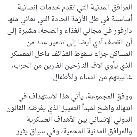
المرافق المدنية التي تقدم خدمات إنسانية
أساسية في ظل الأزمة الحادة التي تعاني منها
دارفور في مجالي الغذاء والصحة، مشيرة إلى
أن القصف أدي أيضا إلى تدمير عدد من
المساكن جراء سقوط القذائف داخل المعسكر
الذي يأوي آلاف النازحين الفارين من الحرب،
غالبيتهم من النساء والأطفال.
ووفق المجموعة، يأتي هذا الاستهداف في
انتهاك واضح لمبدأ التمييز الذي يفرضه القانون
الدولي الإنساني بين الأهداف العسكرية
والمرافق المدنية المحمية، وفي سياق يثير