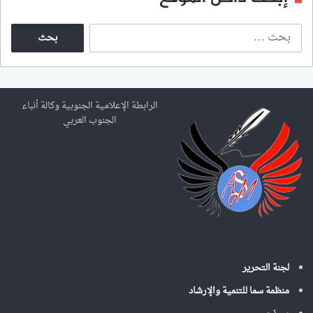
ا
ل
ب
ح
ث
ع
الرابطة الإعلامية الجنوبية وكالة أنباء
ن
الجنوب العربي
:
لجنة التحرير
منظمة سما للتنمية والإرشاد