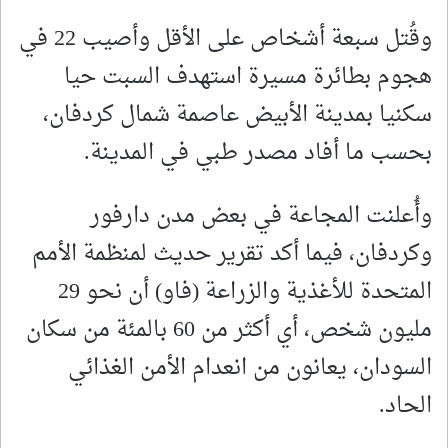
وقُتل سبعة أشخاص على الأقل وأصيب 22 في
هجوم بطائرة مسيرة استهدف السبت حيا
سكنيا بمدينة الأبيض عاصمة شمال كردفان،
بحسب ما أفاد مصدر طبي في المدينة.
وأُعلنت المجاعة في بعض مدن دارفور
وكردفان، فيما أكد تقرير حديث لمنظمة الأمم
المتحدة للأغذية والزراعة (فاو) أن نحو 29
مليون شخص، أي أكثر من 60 بالمئة من سكان
السودان، يعانون من انعدام الأمن الغذائي
الحاد.