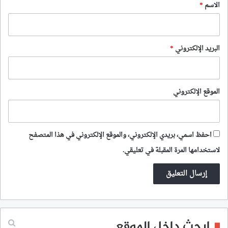
*
الاسم
*
البريد الإلكتروني
*
الموقع الإلكتروني
احفظ اسمي، بريدي الإلكتروني، والموقع الإلكتروني في هذا المتصفح
لاستخدامها المرة المقبلة في تعليقي.
إبحث داخل الموقع