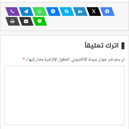
اترك تعليقاً
لن يتم نشر عنوان بريدك الإلكتروني.
الحقول الإلزامية مشار إليها بـ
*
ا
ل
ت
ع
ل
ي
ق