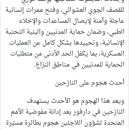
للقصف الجوي العشوائي، وفتح ممرات إنسانية
عاجلة وآمنة لإيصال المساعدات والإخلاء
الطبي، وضمان حماية المدنيين والبنية التحتية
الإنسانية، وتحييدها بشكل كامل عن العمليات
العسكرية، بما يكفل الحد الأدنى من متطلبات
الحماية للمدنيين في مناطق النزاع.
أحدث هجوم على النازحين
ويعد هذا الهجوم هو الأحدث يستهدف
النازحين في دارفور بعد إدانة مفوضية الأمم
المتحدة لشؤون اللاجئين هجوم بطائرة مسيّرة