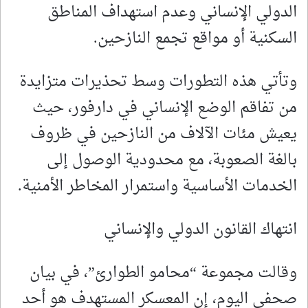
الدولي الإنساني وعدم استهداف المناطق
السكنية أو مواقع تجمع النازحين.
وتأتي هذه التطورات وسط تحذيرات متزايدة
من تفاقم الوضع الإنساني في دارفور، حيث
يعيش مئات الآلاف من النازحين في ظروف
بالغة الصعوبة، مع محدودية الوصول إلى
الخدمات الأساسية واستمرار المخاطر الأمنية.
انتهاك القانون الدولي والإنساني
وقالت مجموعة “محامو الطوارئ”، في بيان
صحفي اليوم، إن المعسكر المستهدف هو أحد