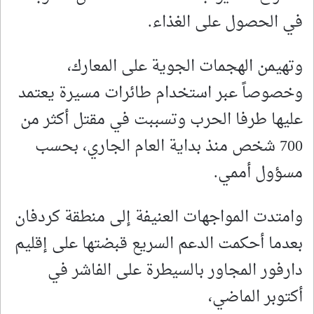
في الحصول على الغذاء.
وتهيمن الهجمات الجوية على المعارك،
وخصوصاً عبر استخدام طائرات مسيرة يعتمد
عليها طرفا الحرب وتسببت في مقتل أكثر من
700 شخص منذ بداية العام الجاري، بحسب
مسؤول أممي.
وامتدت المواجهات العنيفة إلى منطقة كردفان
بعدما أحكمت الدعم السريع قبضتها على إقليم
دارفور المجاور بالسيطرة على الفاشر في
أكتوبر الماضي،