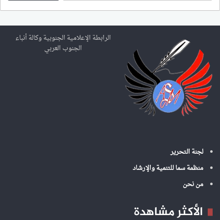
ب
ح
ث
ع
الرابطة الإعلامية الجنوبية وكالة أنباء
ن
الجنوب العربي
:
لجنة التحرير
منظمة سما للتنمية والإرشاد
من نحن
الأكثر مشاهدة