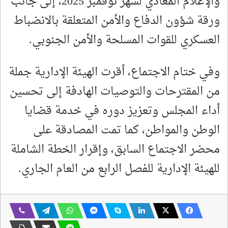
والإعلام المعادي لشهر نوفمبر 2025، إلى جانب
ورقة شؤون الدفاع والأمن المتعلقة بالانضباط
العسكري للقوات المسلحة والأمن الجنوبي.
وفي ختام الاجتماع، أقرت الهيئة الإدارية جملة
من المقترحات والتوصيات الهادفة إلى تحسين
أداء المجلس وتعزيز دوره في خدمة قضايا
الوطن والمواطن، كما تمت المصادقة على
محضر الاجتماع السابق، وإقرار الخطة الشاملة
للهيئة الإدارية للفصل الرابع من العام الجاري.