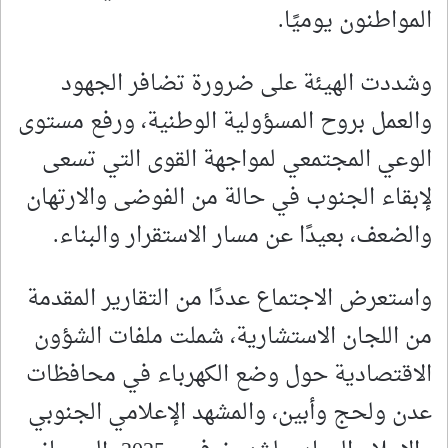
المواطنون يوميًا.
وشددت الهيئة على ضرورة تضافر الجهود
والعمل بروح المسؤولية الوطنية، ورفع مستوى
الوعي المجتمعي لمواجهة القوى التي تسعى
لإبقاء الجنوب في حالة من الفوضى والارتهان
والضعف، بعيدًا عن مسار الاستقرار والبناء.
واستعرض الاجتماع عددًا من التقارير المقدمة
من اللجان الاستشارية، شملت ملفات الشؤون
الاقتصادية حول وضع الكهرباء في محافظات
عدن ولحج وأبين، والمشهد الإعلامي الجنوبي