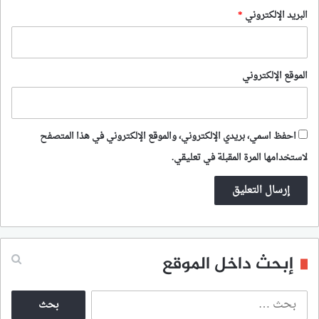
البريد الإلكتروني
*
الموقع الإلكتروني
احفظ اسمي، بريدي الإلكتروني، والموقع الإلكتروني في هذا المتصفح
لاستخدامها المرة المقبلة في تعليقي.
إبحث داخل الموقع
ا
ل