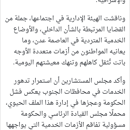
والإشرافية.
وناقشت الهيئة الإدارية في اجتماعها، جملة من
القضايا المرتبطة بالشأن الداخلي، والأوضاع
الخدمية المتردية في العاصمة عدن، وما
يعانيه المواطنون من أزمات متعددة الأوجه
باتت تُثقل كاهلهم وتنهك معيشتهم اليومية.
وأكد مجلس المستشارين أن استمرار تدهور
الخدمات في محافظات الجنوب يعكس فشل
الحكومة وعجزها في إدارة هذا الملف الحيوي،
محملًا مجلس القيادة الرئاسي والحكومة
مسؤولية تفاقم الأزمات الخدمية التي يواجهها