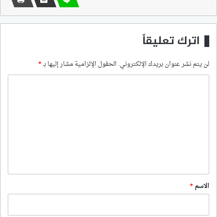
اترك تعليقاً
لن يتم نشر عنوان بريدك الإلكتروني.
الحقول الإلزامية مشار إليها بـ
*
ا
ل
ت
ع
ل
ي
ق
*
الاسم
*