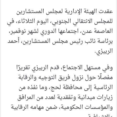
عقدت الهيئة الإدارية لمجلس المستشارين
للمجلس الانتقالي الجنوبي، اليوم الثلاثاء، في
العاصمة عدن، اجتماعها الدوري لشهر نوفمبر،
برئاسة نائب رئيس مجلس المستشارين، أحمد
الربيزي.
وفي مستهل الاجتماع، قدم الربيزي تقريرًا
مفصلًا حول نزول فريق التوجيه والرقابة
الرئاسية إلى محافظة لحج، وما نفذه من
زيارات ميدانية وتفقدية لعدد من المرافق
والمؤسسات الحكومية، ضمن مهامه الرقابية