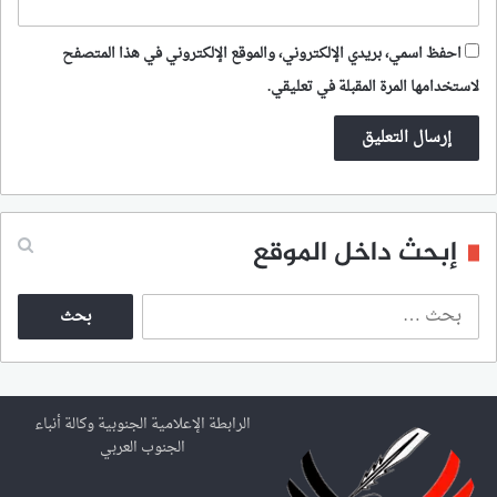
احفظ اسمي، بريدي الإلكتروني، والموقع الإلكتروني في هذا المتصفح
لاستخدامها المرة المقبلة في تعليقي.
إبحث داخل الموقع
ا
ل
ب
ح
ث
ع
الرابطة الإعلامية الجنوبية وكالة أنباء
ن
الجنوب العربي
: