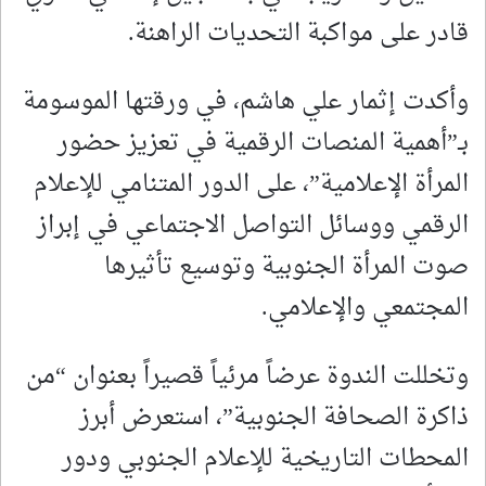
قادر على مواكبة التحديات الراهنة.
وأكدت إثمار علي هاشم، في ورقتها الموسومة
بـ”أهمية المنصات الرقمية في تعزيز حضور
المرأة الإعلامية”، على الدور المتنامي للإعلام
الرقمي ووسائل التواصل الاجتماعي في إبراز
صوت المرأة الجنوبية وتوسيع تأثيرها
المجتمعي والإعلامي.
وتخللت الندوة عرضاً مرئياً قصيراً بعنوان “من
ذاكرة الصحافة الجنوبية”، استعرض أبرز
المحطات التاريخية للإعلام الجنوبي ودور