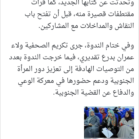
وتحدثت عن كتابها الجديد، كما قرأت
مقتطفات قصيرة منه، قبل أن تفتح باب
النقاش والمداخلات مع المشاركين.
وفي ختام الندوة، جرى تكريم الصحفية ولاء
عمران بدرع تقديري، فيما خرجت الندوة بعدد
من التوصيات الهادفة إلى تعزيز دور المرأة
الجنوبية ودعم حضورها في معركة الوعي
والدفاع عن القضية الجنوبية.