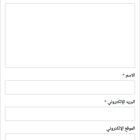
ا
ل
ت
ع
ل
ي
ق
*
الاسم
*
البريد الإلكتروني
*
الموقع الإلكتروني