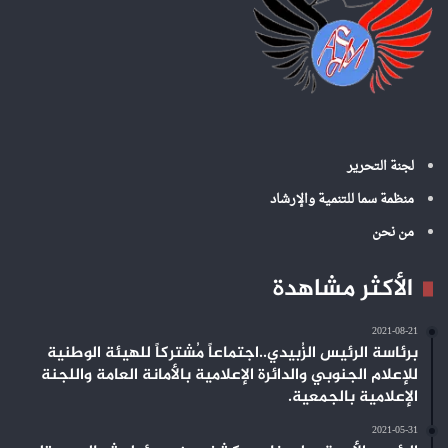
لجنة التحرير
منظمة سما للتنمية والإرشاد
من نحن
الأكثر مشاهدة
2021-08-21
برئاسة الرئيس الزُبيدي..اجتماعاً مُشتركاً للهيئة الوطنية
للإعلام الجنوبي والدائرة الإعلامية بالأمانة العامة واللجنة
الإعلامية بالجمعية.
2021-05-31