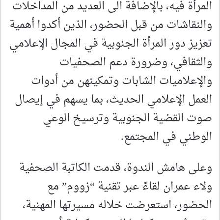
المرأة فيه، بالإضافة الى العديد من المداخلات
والنقاشات من قبل الحضور، الذين أكدوا أهمية
تعزيز دور المرأة الجنوبية في المجال الإعلامي
والثقافي، وضرورة دعم الصحفيات
والإعلاميات الشابات وتمكينهن من أدوات
العمل الإعلامي الحديث، بما يسهم في إيصال
صوت القضية الجنوبية وترسيخ الوعي
الوطني في المجتمع.
وعلى هامش الندوة، قدمت الكاتبة الصحفية
ولاء عمران لقاءً عبر تقنية “زووم” مع
الحضور، استعرضت خلاله مسيرتها المهنية،