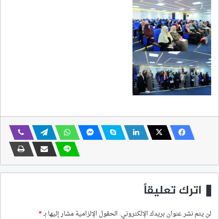
اترك تعليقاً
لن يتم نشر عنوان بريدك الإلكتروني.
الحقول الإلزامية مشار إليها بـ
*