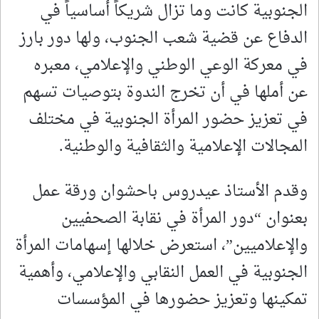
الجنوبية كانت وما تزال شريكاً أساسياً في
الدفاع عن قضية شعب الجنوب، ولها دور بارز
في معركة الوعي الوطني والإعلامي، معبره
عن أملها في أن تخرج الندوة بتوصيات تسهم
في تعزيز حضور المرأة الجنوبية في مختلف
المجالات الإعلامية والثقافية والوطنية.
وقدم الأستاذ عيدروس باحشوان ورقة عمل
بعنوان “دور المرأة في نقابة الصحفيين
والإعلاميين”، استعرض خلالها إسهامات المرأة
الجنوبية في العمل النقابي والإعلامي، وأهمية
تمكينها وتعزيز حضورها في المؤسسات