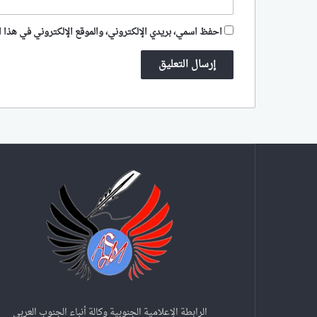
احفظ اسمي، بريدي الإلكتروني، والموقع الإلكتروني في هذا ا
الرابطة الإعلامية الجنوبية وكالة أنباء الجنوب العربي