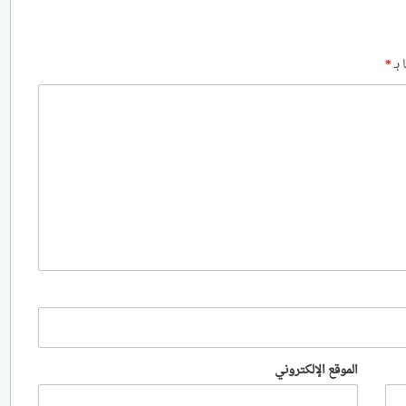
 بـ
*
الموقع الإلكتروني