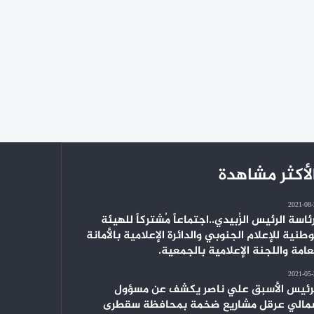
لأكثر مشاهدة
2021-08
ئاسة الرئيس الزُبيدي..اجتماعاً مُشتركاً للهيئة
وطنية للإعلام الجنوبي والدائرة الإعلامية بالأمانة
عامة واللجنة الإعلامية بالجمعية.
2021-05
رئيس الأسبق علي ناصر يكشف عن مسؤول
الي عرقل مشاريع ضخمة بمحافظة سقطرى