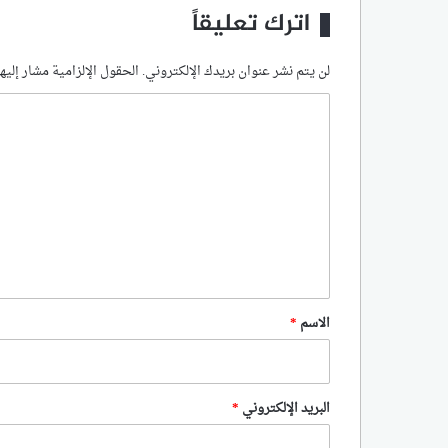
اترك تعليقاً
لن يتم نشر عنوان بريدك الإلكتروني.
الحقول الإلزامية مشار إليها
ا
ل
ت
ع
ل
ي
ق
*
الاسم
*
البريد الإلكتروني
*