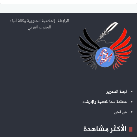
ب
ح
ث
ع
الرابطة الإعلامية الجنوبية وكالة أنباء
ن
الجنوب العربي
:
لجنة التحرير
منظمة سما للتنمية والإرشاد
من نحن
الأكثر مشاهدة