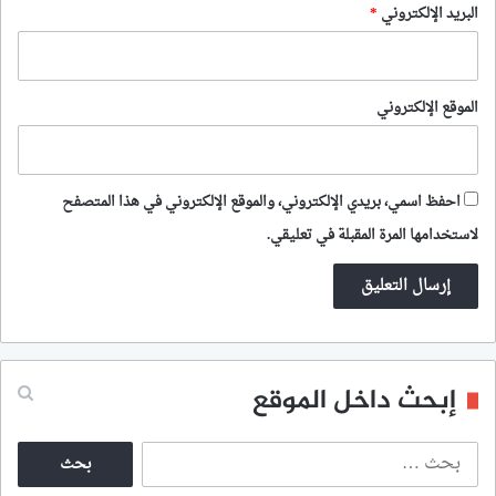
البريد الإلكتروني
*
الموقع الإلكتروني
احفظ اسمي، بريدي الإلكتروني، والموقع الإلكتروني في هذا المتصفح
لاستخدامها المرة المقبلة في تعليقي.
إبحث داخل الموقع
ا
ل