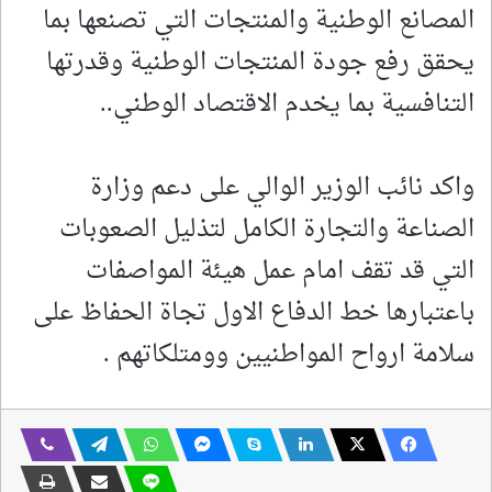
المصانع الوطنية والمنتجات التي تصنعها بما
يحقق رفع جودة المنتجات الوطنية وقدرتها
التنافسية بما يخدم الاقتصاد الوطني..
واكد نائب الوزير الوالي على دعم وزارة
الصناعة والتجارة الكامل لتذليل الصعوبات
التي قد تقف امام عمل هيئة المواصفات
باعتبارها خط الدفاع الاول تجاة الحفاظ على
سلامة ارواح المواطنيين وومتلكاتهم .