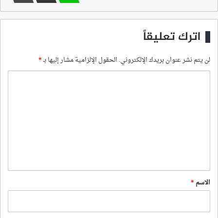
اترك تعليقاً
لن يتم نشر عنوان بريدك الإلكتروني.
الحقول الإلزامية مشار إليها بـ
*
ا
ل
ت
ع
ل
ي
ق
*
الاسم
*